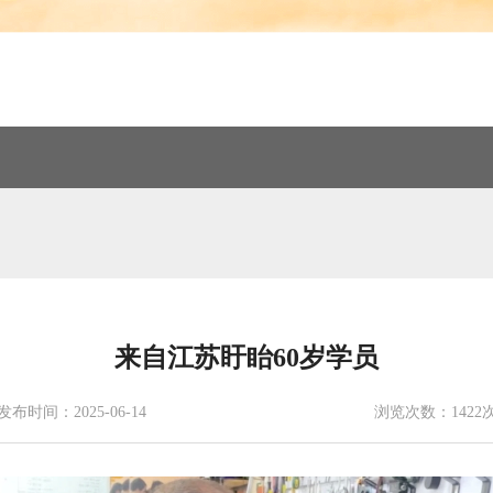
来自江苏盱眙60岁学员
发布时间：2025-06-14
浏览次数：1422