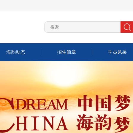
海韵动态
招生简章
学员风采