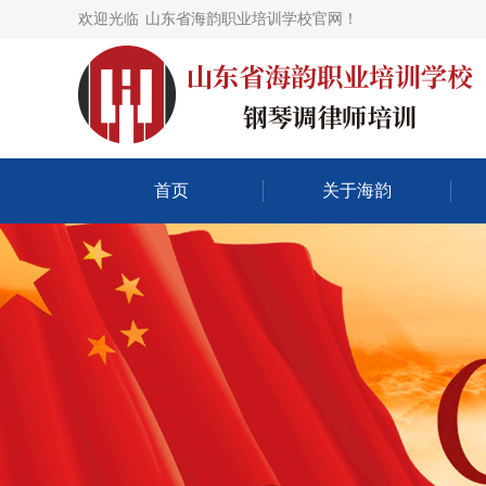
欢迎光临
山东省海韵职业培训学校官网！
首页
关于海韵